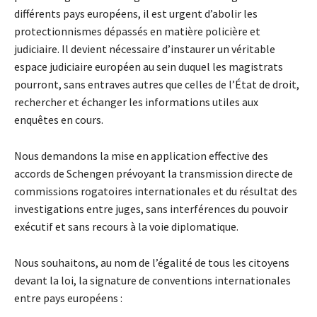
différents pays européens, il est urgent d’abolir les
protectionnismes dépassés en matière policière et
judiciaire. Il devient nécessaire d’instaurer un véritable
espace judiciaire européen au sein duquel les magistrats
pourront, sans entraves autres que celles de l’État de droit,
rechercher et échanger les informations utiles aux
enquêtes en cours.
Nous demandons la mise en application effective des
accords de Schengen prévoyant la transmission directe de
commissions rogatoires internationales et du résultat des
investigations entre juges, sans interférences du pouvoir
exécutif et sans recours à la voie diplomatique.
Nous souhaitons, au nom de l’égalité de tous les citoyens
devant la loi, la signature de conventions internationales
entre pays européens :