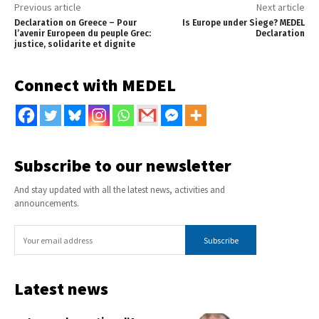
Previous article
Next article
Declaration on Greece – Pour
Is Europe under Siege? MEDEL
l’avenir Europeen du peuple Grec:
Declaration
justice, solidarite et dignite
Connect with MEDEL
Subscribe to our newsletter
And stay updated with all the latest news, activities and
announcements.
Subscribe
Latest news