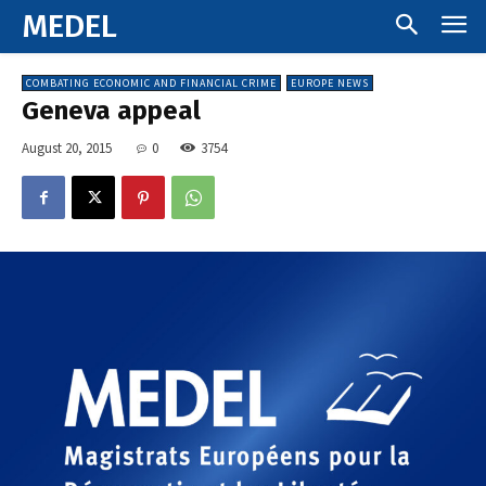
MEDEL
COMBATING ECONOMIC AND FINANCIAL CRIME
EUROPE NEWS
Geneva appeal
August 20, 2015
0
3754