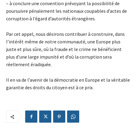
– à conclure une convention prévoyant la possibilité de
poursuivre pénalement les nationaux coupables d’actes de
corruption à l’égard d’autorités étrangères.
Par cet appel, nous désirons contribuer à construire, dans
l’intérêt même de notre communauté, une Europe plus
juste et plus sûre, où la fraude et le crime ne bénéficient
plus d’une large impunité et d’où la corruption sera
réellement éradiquée.
Il en va de l’avenir de la démocratie en Europe et la véritable
garantie des droits du citoyen est à ce prix.