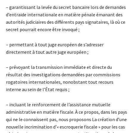
– garantissant la levée du secret bancaire lors de demandes
d’entraide internationale en matière pénale émanant des
autorités judiciaires des différents pays signataires, là où ce
secret pourrait encore être invoqué ;
– permettant à tout juge européen de s’adresser
directement à tout autre juge européen ;
– prévoyant la transmission immédiate et directe du
résultat des investigations demandées par commissions
rogatoires internationales, nonobstant tout recours
interne au sein de l’État requis ;
– incluant le renforcement de l’assistance mutuelle
administrative en matière fiscale. À ce propos, dans les pays
qui ne le connaissent pas, nous proposons La création d’une
nouvelle incrimination d’« escroquerie fiscale » pour les cas