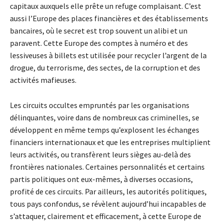
capitaux auxquels elle prête un refuge complaisant. C’est
aussi I’Europe des places financières et des établissements
bancaires, où le secret est trop souvent un alibi et un
paravent. Cette Europe des comptes à numéro et des
lessiveuses à billets est utilisée pour recycler l’argent de la
drogue, du terrorisme, des sectes, de la corruption et des
activités mafieuses.
Les circuits occultes empruntés par les organisations
délinquantes, voire dans de nombreux cas criminelles, se
développent en même temps qu’explosent les échanges
financiers internationaux et que les entreprises multiplient
leurs activités, ou transfèrent leurs sièges au-delà des
frontières nationales. Certaines personnalités et certains
partis politiques ont eux-mêmes, à diverses occasions,
profité de ces circuits. Par ailleurs, les autorités politiques,
tous pays confondus, se révèlent aujourd’hui incapables de
s’attaquer, clairement et efficacement, à cette Europe de