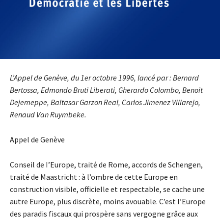
L’Appel de Genève, du 1er octobre 1996, lancé par : Bernard
Bertossa, Edmondo Bruti Liberati, Gherardo Colombo, Benoit
Dejemeppe, Baltasar Garzon Real, Carlos Jimenez Villarejo,
Renaud Van Ruymbeke.
Appel de Genève
Conseil de I’Europe, traité de Rome, accords de Schengen,
traité de Maastricht : à l’ombre de cette Europe en
construction visible, officielle et respectable, se cache une
autre Europe, plus discrète, moins avouable. C’est l’Europe
des paradis fiscaux qui prospère sans vergogne grâce aux