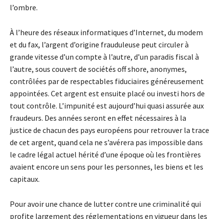
l’ombre.
À l’heure des réseaux informatiques d’Internet, du modem
et du fax, l’argent d’origine frauduleuse peut circuler à
grande vitesse d’un compte à l’autre, d’un paradis fiscal à
l’autre, sous couvert de sociétés off shore, anonymes,
contrôlées par de respectables fiduciaires généreusement
appointées. Cet argent est ensuite placé ou investi hors de
tout contrôle. L’impunité est aujourd’hui quasi assurée aux
fraudeurs. Des années seront en effet nécessaires à la
justice de chacun des pays européens pour retrouver la trace
de cet argent, quand cela ne s’avérera pas impossible dans
le cadre légal actuel hérité d’une époque où les frontières
avaient encore un sens pour les personnes, les biens et les
capitaux.
Pour avoir une chance de lutter contre une criminalité qui
profite largement des réglementations en vigueur dans les