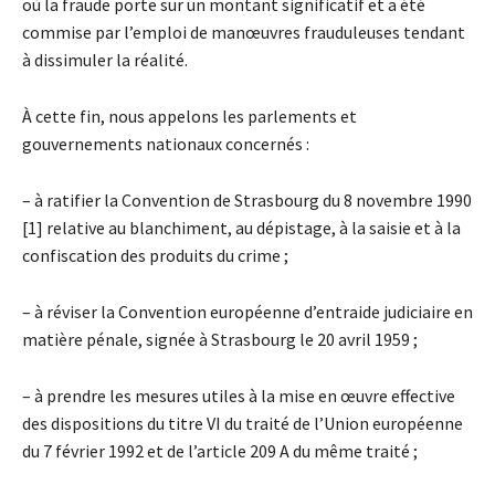
où la fraude porte sur un montant significatif et a été
commise par l’emploi de manœuvres frauduleuses tendant
à dissimuler la réalité.
À cette fin, nous appelons les parlements et
gouvernements nationaux concernés :
– à ratifier la Convention de Strasbourg du 8 novembre 1990
[1] relative au blanchiment, au dépistage, à la saisie et à la
confiscation des produits du crime ;
– à réviser la Convention européenne d’entraide judiciaire en
matière pénale, signée à Strasbourg le 20 avril 1959 ;
– à prendre les mesures utiles à la mise en œuvre effective
des dispositions du titre VI du traité de l’Union européenne
du 7 février 1992 et de l’article 209 A du même traité ;