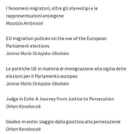
I fenomeni migratori, oltre gli stereotipi e le
rappresentazioni ansiogene
Maurizio Ambrosini
EU migration policies on the eve of the European
Parliament elections
Janina Maria Ochojska-Okońska
Le politiche UE in materia di immigrazione alla vigilia delle
elezioni per il Parlamento europeo
Janina Maria Ochojska-Okońska
Judge in Exile: A Journey from Justice to Persecution
Orhan Karabacak
Giudice in esilio: viaggio dalla giustizia alla persecuzione
Orhan Karabacak