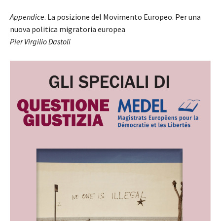
Appendice
. La posizione del Movimento Europeo. Per una
nuova politica migratoria europea
Pier Virgilio Dastoli