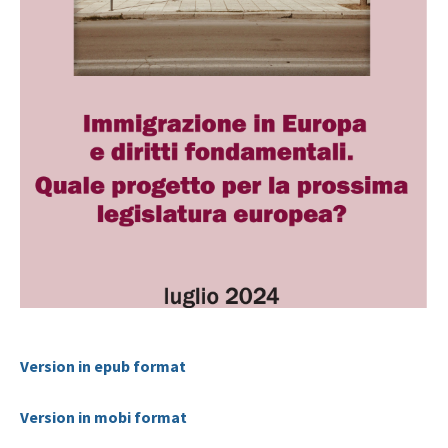
Version in epub format
Version in mobi format