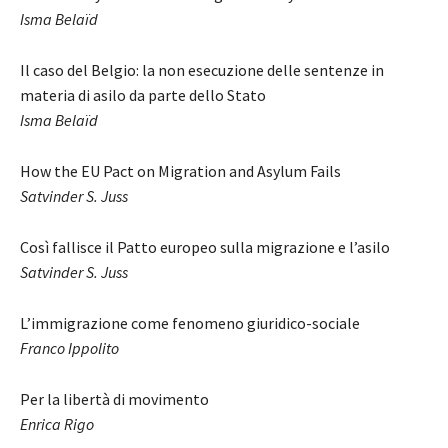
Isma Belaïd
Il caso del Belgio: la non esecuzione delle sentenze in
materia di asilo da parte dello Stato
Isma Belaïd
How the EU Pact on Migration and Asylum Fails
Satvinder S. Juss
Così fallisce il Patto europeo sulla migrazione e l’asilo
Satvinder S. Juss
L’immigrazione come fenomeno giuridico-sociale
Franco Ippolito
Per la libertà di movimento
Enrica Rigo