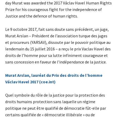
day Murat was awarded the 2017 Václav Havel Human Rights
Prize for his courageous fight for the independence of
Justice and the defence of human rights.
Le 9 octobre 2017, fait sans doute sans précédent, un juge,
Murat Arslan – Président de l’association turque des juges
et procureurs (YARSAV), dissoute par le pouvoir politique au
lendemain du 15 juillet 2016 – a reçu le prix Vaclav Havel des
droits de l’homme pour sa lutte infiniment courageuse et
sans concession en faveur de l’indépendance de la justice.
Murat Arslan, lauréat du Prix des droits de l’homme
Václav Havel 2017 (coe.int)
Quel symbole du rôle de la justice pour la protection des
droits humains protection sans laquelle un régime
politique ne peut être qualifié de démocratie fût-elle par
certains qualifiée de « démocratie illibérale » ou de