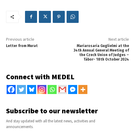
Previous article
Next article
Letter from Murat
Mariarosaria Guglielmi at the
34th Annual General Meeting of
the Czech Union of Judges –
Tábor- 18th October 2024
Connect with MEDEL
Subscribe to our newsletter
And stay updated with all the latest news, activities and
announcements.