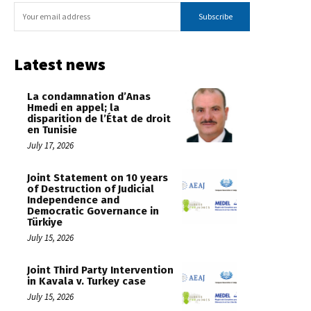
Subscribe
Latest news
La condamnation d’Anas
Hmedi en appel; la
disparition de l’État de droit
en Tunisie
July 17, 2026
Joint Statement on 10 years
of Destruction of Judicial
Independence and
Democratic Governance in
Türkiye
July 15, 2026
Joint Third Party Intervention
in Kavala v. Turkey case
July 15, 2026