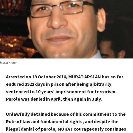
Murat Arslan
Arrested on 19 October 2016, MURAT ARSLAN has so far
endured 2922 days in prison after being arbitrarily
sentenced to 10 years’ imprisonment for terrorism.
Parole was denied in April, then again in July.
Unlawfully detained because of his commitment to the
Rule of law and fundamental rights, and despite the
illegal denial of parole, MURAT courageously continues