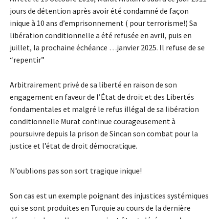
jours de détention après avoir été condamné de façon
inique à 10 ans d’emprisonnement ( pour terrorisme!) Sa
libération conditionnelle a été refusée en avril, puis en
juillet, la prochaine échéance …janvier 2025. Il refuse de se
“repentir”
Arbitrairement privé de sa liberté en raison de son
engagement en faveur de l’État de droit et des Libertés
fondamentales et malgré le refus illégal de sa libération
conditionnelle Murat continue courageusement à
poursuivre depuis la prison de Sincan son combat pour la
justice et l’état de droit démocratique.
N’oublions pas son sort tragique inique!
Son cas est un exemple poignant des injustices systémiques
qui se sont produites en Turquie au cours de la dernière