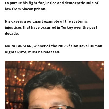
to pursue his fight for justice and democratic Rule of
law from Sincan prison.
His case is a poignant example of the systemic
injustices that have occurred in Turkey over the past
decade.
MURAT ARSLAN, winner of the 2017 Václav Havel Human
Rights Prize, must be released.