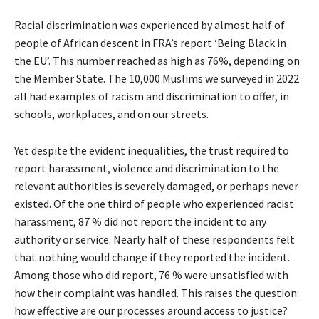
Racial discrimination was experienced by almost half of
people of African descent in FRA’s report ‘Being Black in
the EU’. This number reached as high as 76%, depending on
the Member State. The 10,000 Muslims we surveyed in 2022
all had examples of racism and discrimination to offer, in
schools, workplaces, and on our streets.
Yet despite the evident inequalities, the trust required to
report harassment, violence and discrimination to the
relevant authorities is severely damaged, or perhaps never
existed. Of the one third of people who experienced racist
harassment, 87 % did not report the incident to any
authority or service. Nearly half of these respondents felt
that nothing would change if they reported the incident.
Among those who did report, 76 % were unsatisfied with
how their complaint was handled. This raises the question:
how effective are our processes around access to justice?