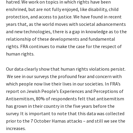
hatred. We work on topics in which rights have been
enshrined, but are not fully enjoyed, like disability, child
protection, and access to justice. We have found in recent
years that, as the world moves with societal advancements
and new technologies, there is a gap in knowledge as to the
relationship of these developments and fundamental
rights. FRA continues to make the case for the respect of
human rights.
Our data clearly show that human rights violations persist.
We see in our surveys the profound fear and concern with
which people now live their lives in our societies. In FRA’s
report on Jewish People’s Experiences and Perceptions of
Antisemitism, 80% of respondents felt that antisemitism
has grown in their country in the five years before the
survey. It is important to note that this data was collected
prior to the 7 October Hamas attacks – and still we see the
increases.