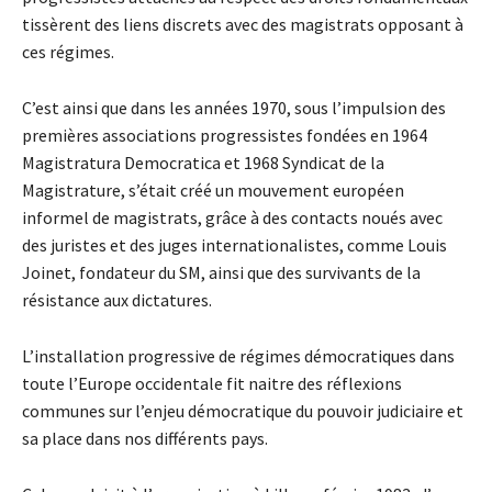
tissèrent des liens discrets avec des magistrats opposant à
ces régimes.
C’est ainsi que dans les années 1970, sous l’impulsion des
premières associations progressistes fondées en 1964
Magistratura Democratica et 1968 Syndicat de la
Magistrature, s’était créé un mouvement européen
informel de magistrats, grâce à des contacts noués avec
des juristes et des juges internationalistes, comme Louis
Joinet, fondateur du SM, ainsi que des survivants de la
résistance aux dictatures.
L’installation progressive de régimes démocratiques dans
toute l’Europe occidentale fit naitre des réflexions
communes sur l’enjeu démocratique du pouvoir judiciaire et
sa place dans nos différents pays.