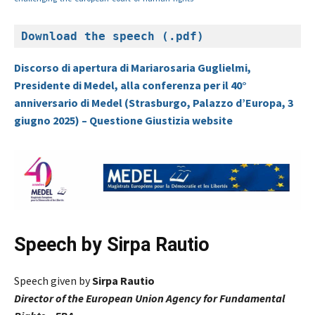
Download the speech (.pdf)
Discorso di apertura di Mariarosaria Guglielmi,
Presidente di Medel, alla conferenza per il 40°
anniversario di Medel (Strasburgo, Palazzo d’Europa, 3
giugno 2025) – Questione Giustizia website
Speech by Sirpa Rautio
Speech given by
Sirpa Rautio
Director of the European Union Agency for Fundamental