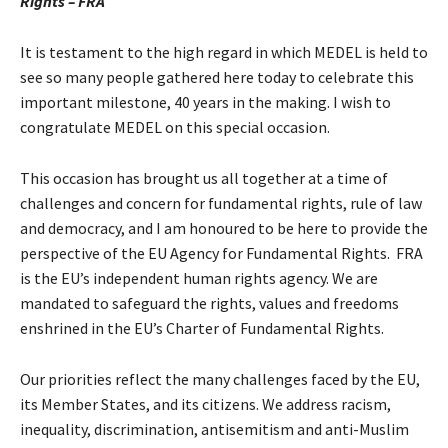
Rights – FRA
It is testament to the high regard in which MEDEL is held to
see so many people gathered here today to celebrate this
important milestone, 40 years in the making. I wish to
congratulate MEDEL on this special occasion.
This occasion has brought us all together at a time of
challenges and concern for fundamental rights, rule of law
and democracy, and I am honoured to be here to provide the
perspective of the EU Agency for Fundamental Rights. FRA
is the EU’s independent human rights agency. We are
mandated to safeguard the rights, values and freedoms
enshrined in the EU’s Charter of Fundamental Rights.
Our priorities reflect the many challenges faced by the EU,
its Member States, and its citizens. We address racism,
inequality, discrimination, antisemitism and anti-Muslim