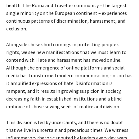
health. The Roma and Traveller community – the largest
single minority on the European continent – experiences
continuous patterns of discrimination, harassment, and
exclusion.
Alongside these shortcomings in protecting people’s
rights, we see new manifestations that we must learn to
contend with. Hate and harassment has moved online.
Although the emergence of online platforms and social
media has transformed modern communication, so too has
it amplified expressions of hate. Disinformation is
rampant, and it results in growing suspicion in society,
decreasing faith in established institutions and a blind
embrace of those sowing seeds of malice and division.
This division is fed by uncertainty, and there is no doubt
that we live in uncertain and precarious times. We witness
inflammatory rhetoric spouted by leaders every day, wars