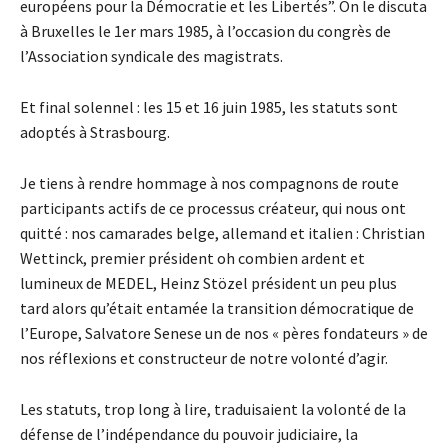
européens pour la Démocratie et les Libertés”. On le discuta
à Bruxelles le 1er mars 1985, à l’occasion du congrès de
l’Association syndicale des magistrats.
Et final solennel : les 15 et 16 juin 1985, les statuts sont
adoptés à Strasbourg.
Je tiens à rendre hommage à nos compagnons de route
participants actifs de ce processus créateur, qui nous ont
quitté : nos camarades belge, allemand et italien : Christian
Wettinck, premier président oh combien ardent et
lumineux de MEDEL, Heinz Stözel président un peu plus
tard alors qu’était entamée la transition démocratique de
l’Europe, Salvatore Senese un de nos « pères fondateurs » de
nos réflexions et constructeur de notre volonté d’agir.
Les statuts, trop long à lire, traduisaient la volonté de la
défense de l’indépendance du pouvoir judiciaire, la