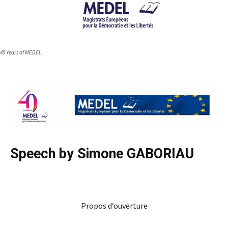
40 Years of MEDEL
Speech by Simone GABORIAU
Propos d’ouverture