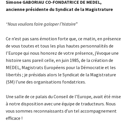
Simone
GABORIAU
CO-FONDATRICE
DE
MEDEL,
ancienne
présidente
du
Syndicat
de la
Magistrature
“Nous voulions faire galoper l’histoire
”
Ce n’est pas sans émotion forte que, ce matin, en présence
de vous toutes et tous les plus hautes personnalités de
l’Europe qui nous honorez de votre présence, j’évoque une
histoire sans pareil celle, en juin 1985, de la création de
MEDEL, Magistrats Européens pour la Démocratie et les
libertés ; je présidais alors le Syndicat de la Magistrature
(SM) l’une des organisations fondatrices.
Une salle de ce palais du Conseil de l’Europe, avait été mise
à notre disposition avec une équipe de traducteurs. Nous
vous sommes reconnaissants d’un tel accompagnement
efficace !