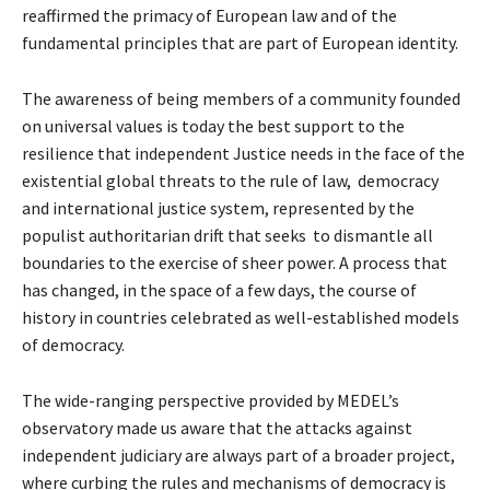
reaffirmed the primacy of European law and of the
fundamental principles that are part of European identity.
The awareness of being members of a community founded
on universal values is today the best support to the
resilience that independent Justice needs in the face of the
existential global threats to the rule of law, democracy
and international justice system, represented by the
populist authoritarian drift that seeks to dismantle all
boundaries to the exercise of sheer power. A process that
has changed, in the space of a few days, the course of
history in countries celebrated as well-established models
of democracy.
The wide-ranging perspective provided by MEDEL’s
observatory made us aware that the attacks against
independent judiciary are always part of a broader project,
where curbing the rules and mechanisms of democracy is