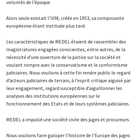
volontés de l’époque.
Alors seule existait l’UIM, créée en 1953, sa composante
européenne étant instituée plus tard.
Les caractéristiques de MEDEL étaient de rassembler des
magistratures engagées conscientes, entre autres, de la
nécessité d’une ouverture de la justice sur la société et
voulant rompre avec le conservatisme et le conformisme
judiciaires. Nous voulions à cette fin rendre public le regard
d’acteurs judiciaires de terrain, à l’esprit critique aiguisé par
leur engagement, regard susceptible d’aiguillonner les
analyses des institutions européennes sur le
fonctionnement des Etats et de leurs systèmes judiciaires.
MEDEL a impulsé une société civile des juges et procureurs.
Nous voulions faire galoper l’histoire de l’Europe des juges