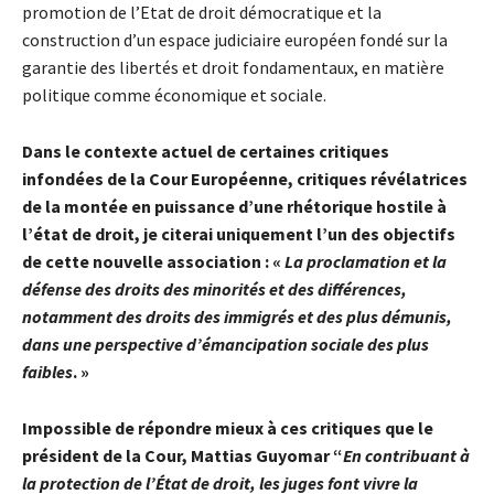
promotion de l’Etat de droit démocratique et la
construction d’un espace judiciaire européen fondé sur la
garantie des libertés et droit fondamentaux, en matière
politique comme économique et sociale.
Dans le contexte actuel de certaines critiques
infondées de la Cour Européenne, critiques révélatrices
de la montée en puissance d’une rhétorique hostile à
l’état de droit, je citerai uniquement l’un des objectifs
de cette nouvelle association : «
La proclamation et la
défense des droits des minorités et des différences,
notamment des droits des immigrés et des plus démunis,
dans une perspective d’émancipation sociale des plus
faibles
. »
Impossible de répondre mieux à ces critiques que le
président de la Cour, Mattias Guyomar “
En contribuant à
la protection de l’État de droit, les juges font vivre la