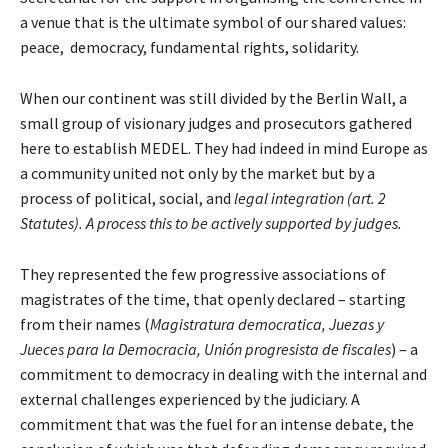
a venue that is the ultimate symbol of our shared values:
peace, democracy, fundamental rights, solidarity.
When our continent was still divided by the Berlin Wall, a
small group of visionary judges and prosecutors gathered
here to establish MEDEL. They had indeed in mind Europe as
a community united not only by the market but by a
process of political, social, and
legal integration (art. 2
Statutes).
A process this to be
actively supported by judges.
They represented the few progressive associations of
magistrates of the time, that openly declared – starting
from their names (
Magistratura democratica, Juezas y
Jueces para la Democracia, Unión progresista de fiscales
) – a
commitment to democracy in dealing with the internal and
external challenges experienced by the judiciary. A
commitment that was the fuel for an intense debate, the