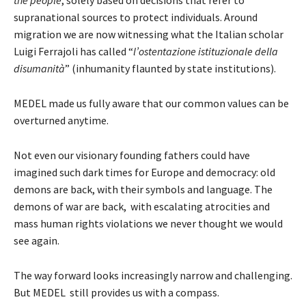
supranational sources to protect individuals. Around
migration we are now witnessing what the Italian scholar
Luigi Ferrajoli has called “
l’ostentazione istituzionale della
disumanità
” (inhumanity flaunted by state institutions).
MEDEL made us fully aware that our common values can be
overturned anytime.
Not even our visionary founding fathers could have
imagined such dark times for Europe and democracy: old
demons are back, with their symbols and language. The
demons of war are back, with escalating atrocities and
mass human rights violations we never thought we would
see again.
The way forward looks increasingly narrow and challenging.
But MEDEL still provides us with a compass.