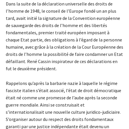
Dans la suite de la déclaration universelle des droits de
l’homme de 1948, le conseil de l’Europe fondé un an plus
tard, avait initié la signature de la Convention européenne
de sauvegarde des droits de l’homme et des libertés
fondamentales, premier traité européen imposant à
chaque Etat partie, des obligations à l’égard de la personne
humaine, avec grâce à la création de la Cour Européenne des
droits de l’homme la possibilité de faire condamner un Etat
défaillant. René Cassin inspirateur de ces déclarations en
fut le deuxième président.
Rappelons qu’après la barbarie nazie à laquelle le régime
fasciste italien s’était associé, l’état de droit démocratique
était né comme une promesse de l’aube après la seconde
guerre mondiale. Ainsi se construisait et
s’internationalisait une nouvelle culture juridico-judiciaire.
S’organiser autour du respect des droits fondamentaux
garanti par une justice indépendante était devenu un