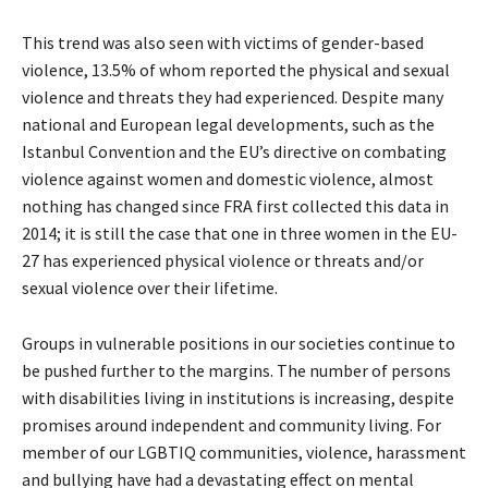
This trend was also seen with victims of gender-based
violence, 13.5% of whom reported the physical and sexual
violence and threats they had experienced. Despite many
national and European legal developments, such as the
Istanbul Convention and the EU’s directive on combating
violence against women and domestic violence, almost
nothing has changed since FRA first collected this data in
2014; it is still the case that one in three women in the EU-
27 has experienced physical violence or threats and/or
sexual violence over their lifetime.
Groups in vulnerable positions in our societies continue to
be pushed further to the margins. The number of persons
with disabilities living in institutions is increasing, despite
promises around independent and community living. For
member of our LGBTIQ communities, violence, harassment
and bullying have had a devastating effect on mental