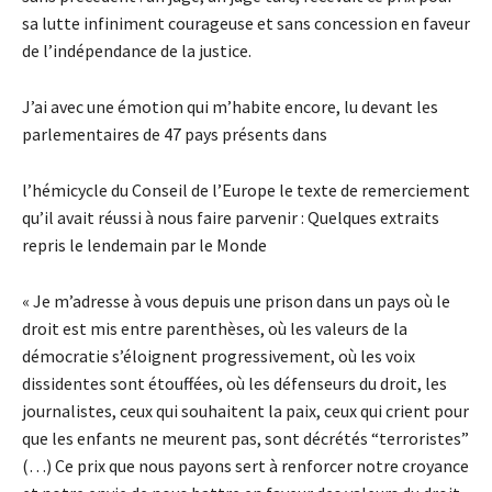
sa lutte infiniment courageuse et sans concession en faveur
de l’indépendance de la justice.
J’ai avec une émotion qui m’habite encore, lu devant les
parlementaires de 47 pays présents dans
l’hémicycle du Conseil de l’Europe le texte de remerciement
qu’il avait réussi à nous faire parvenir : Quelques extraits
repris le lendemain par le Monde
« Je m’adresse à vous depuis une prison dans un pays où le
droit est mis entre parenthèses, où les valeurs de la
démocratie s’éloignent progressivement, où les voix
dissidentes sont étouffées, où les défenseurs du droit, les
journalistes, ceux qui souhaitent la paix, ceux qui crient pour
que les enfants ne meurent pas, sont décrétés “terroristes”
(…) Ce prix que nous payons sert à renforcer notre croyance