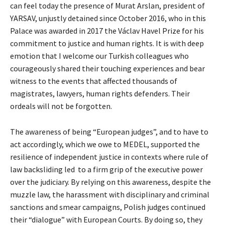
can feel today the presence of Murat Arslan, president of
YARSAV, unjustly detained since October 2016, who in this
Palace was awarded in 2017 the Václav Havel Prize for his
commitment to justice and human rights. It is with deep
emotion that I welcome our Turkish colleagues who
courageously shared their touching experiences and bear
witness to the events that affected thousands of
magistrates, lawyers, human rights defenders. Their
ordeals will not be forgotten.
The awareness of being “European judges”, and to have to
act accordingly, which we owe to MEDEL, supported the
resilience of independent justice in contexts where rule of
law backsliding led to a firm grip of the executive power
over the judiciary. By relying on this awareness, despite the
muzzle law, the harassment with disciplinary and criminal
sanctions and smear campaigns, Polish judges continued
their “dialogue” with European Courts. By doing so, they