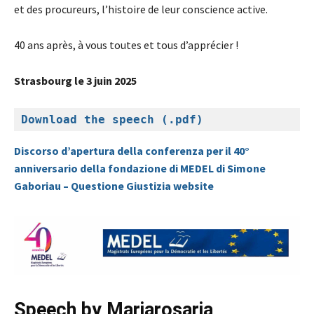
et des procureurs, l’histoire de leur conscience active.
40 ans après, à vous toutes et tous d’apprécier !
Strasbourg le 3 juin 2025
Download the speech (.pdf)
Discorso d’apertura della conferenza per il 40°
anniversario della fondazione di MEDEL
di Simone
Gaboriau – Questione Giustizia website
Speech by Mariarosaria