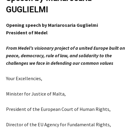
GUGLIELMI
Opening speech by Mariarosaria Guglielmi
President of Medel
From Medel’s visionary project of a united Europe built on
peace, democracy, rule of law, and solidarity to the
challenges we face in defending our common values
Your Excellencies,
Minister for Justice of Malta,
President of the European Court of Human Rights,
Director of the EU Agency for Fundamental Rights,