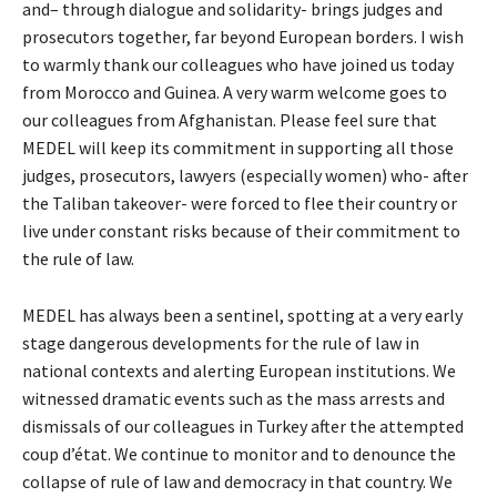
and– through dialogue and solidarity- brings judges and
prosecutors together, far beyond European borders. I wish
to warmly thank our colleagues who have joined us today
from Morocco and Guinea. A very warm welcome goes to
our colleagues from Afghanistan. Please feel sure that
MEDEL will keep its commitment in supporting all those
judges, prosecutors, lawyers (especially women) who- after
the Taliban takeover- were forced to flee their country or
live under constant risks because of their commitment to
the rule of law.
MEDEL has always been a sentinel, spotting at a very early
stage dangerous developments for the rule of law in
national contexts and alerting European institutions. We
witnessed dramatic events such as the mass arrests and
dismissals of our colleagues in Turkey after the attempted
coup d’état. We continue to monitor and to denounce the
collapse of rule of law and democracy in that country. We