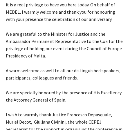
it is a real privilege to have you here today. On behalf of
MEDEL, I warmly welcome and thank you for honouring
with your presence the celebration of our anniversary.
We are grateful to the Minister for Justice and the
Ambassador Permanent Representative to the CoE for the
privilege of holding our event during the Council of Europe
Presidency of Malta.
A warm welcome as well to all our distinguished speakers,
participants, colleagues and friends.
We are specially honored by the presence of His Excellency
the Attorney General of Spain.
I wish to warmly thank Justice Francesco Depasquale,
Muriel Decot, Giuliana Civinini, the whole CEPEJ
Secretariat for the support in organising the conference in