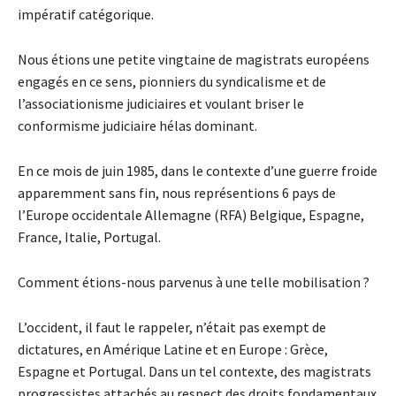
impératif catégorique.
Nous étions une petite vingtaine de magistrats européens
engagés en ce sens, pionniers du syndicalisme et de
l’associationisme judiciaires et voulant briser le
conformisme judiciaire hélas dominant.
En ce mois de juin 1985, dans le contexte d’une guerre froide
apparemment sans fin, nous représentions 6 pays de
l’Europe occidentale Allemagne (RFA) Belgique, Espagne,
France, Italie, Portugal.
Comment étions-nous parvenus à une telle mobilisation ?
L’occident, il faut le rappeler, n’était pas exempt de
dictatures, en Amérique Latine et en Europe : Grèce,
Espagne et Portugal. Dans un tel contexte, des magistrats
progressistes attachés au respect des droits fondamentaux